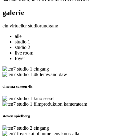
galerie
ein virtueller studiorundgang
alle
studio 1
studio 2
live room
foyer
cinema screen 4k
steven spielberg