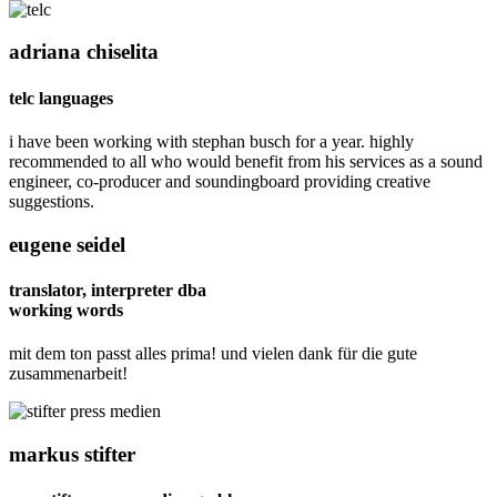
adriana chiselita
telc languages
i have been working with stephan busch for a year. highly
recommended to all who would benefit from his services as a sound
engineer, co-producer and soundingboard providing creative
suggestions.
eugene seidel
translator, interpreter dba
working words
mit dem ton passt alles prima! und vielen dank für die gute
zusammenarbeit!
markus stifter