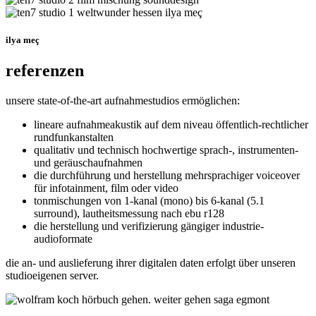
ilya meç
referenzen
unsere state-of-the-art aufnahmestudios ermöglichen:
lineare aufnahmeakustik auf dem niveau öffentlich-rechtlicher
rundfunkanstalten
qualitativ und technisch hochwertige sprach-, instrumenten-
und geräuschaufnahmen
die durchführung und herstellung mehrsprachiger voiceover
für infotainment, film oder video
tonmischungen von 1-kanal (mono) bis 6-kanal (5.1
surround), lautheitsmessung nach ebu r128
die herstellung und verifizierung gängiger industrie-
audioformate
die an- und auslieferung ihrer digitalen daten erfolgt über unseren
studioeigenen server.