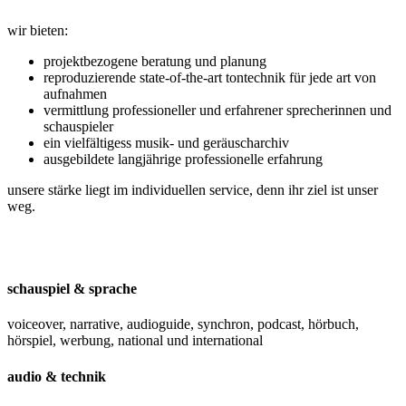
wir bieten:
projektbezogene beratung und planung
reproduzierende state-of-the-art tontechnik für jede art von
aufnahmen
vermittlung professioneller und erfahrener sprecherinnen und
schauspieler
ein vielfältigess musik- und geräuscharchiv
ausgebildete langjährige professionelle erfahrung
unsere stärke liegt im individuellen service, denn ihr ziel ist unser
weg.
schauspiel & sprache
voiceover, narrative, audioguide, synchron, podcast, hörbuch,
hörspiel, werbung, national und international
audio & technik