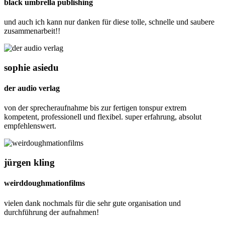
black umbrella publishing
und auch ich kann nur danken für diese tolle, schnelle und saubere
zusammenarbeit!!
sophie asiedu
der audio verlag
von der sprecheraufnahme bis zur fertigen tonspur extrem
kompetent, professionell und flexibel. super erfahrung, absolut
empfehlenswert.
jürgen kling
weirddoughmationfilms
vielen dank nochmals für die sehr gute organisation und
durchführung der aufnahmen!