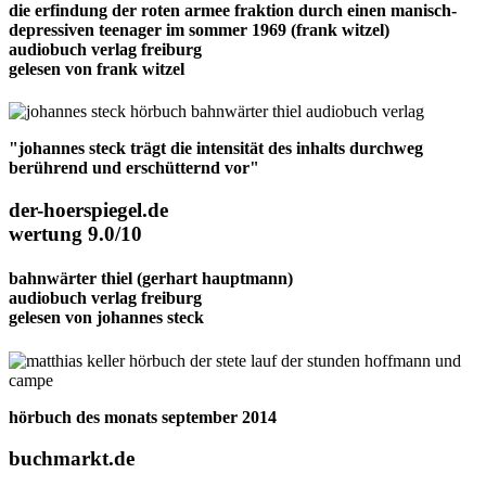
die erfindung der roten armee fraktion durch einen manisch-
depressiven teenager im sommer 1969
(frank witzel)
audiobuch verlag freiburg
gelesen von
frank witzel
"johannes steck trägt die intensität des inhalts durchweg
berührend und erschütternd vor"
der-hoerspiegel.de
wertung 9.0/10
bahnwärter thiel
(gerhart hauptmann)
audiobuch verlag freiburg
gelesen von
johannes steck
hörbuch des monats september 2014
buchmarkt.de