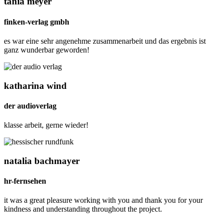
tania meyer
finken-verlag gmbh
es war eine sehr angenehme zusammenarbeit und das ergebnis ist
ganz wunderbar geworden!
katharina wind
der audioverlag
klasse arbeit, gerne wieder!
natalia bachmayer
hr-fernsehen
it was a great pleasure working with you and thank you for your
kindness and understanding throughout the project.