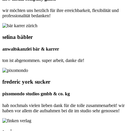
wir möchten uns herzlich für ihre erreichbarkeit, flexibilität und
professionalität bedanken!
selina bäbler
anwaltskanzlei bär & karrer
ton ist abgenommen. super arbeit, danke dir!
frederic york sucker
pixomondo studios gmbh & co. kg
hab nochmals vielen lieben dank für die tolle zusammenarbeit! wir
haben vor allem die aufnahmen bei dir im studio sehr genossen!