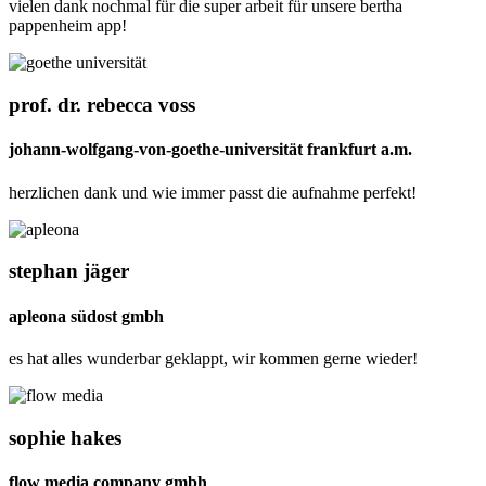
vielen dank nochmal für die super arbeit für unsere bertha
pappenheim app!
prof. dr. rebecca voss
johann-wolfgang-von-goethe-universität frankfurt a.m.
herzlichen dank und wie immer passt die aufnahme perfekt!
stephan jäger
apleona südost gmbh
es hat alles wunderbar geklappt, wir kommen gerne wieder!
sophie hakes
flow media company gmbh