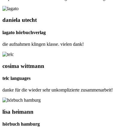
daniela utecht
lagato hörbuchverlag
die aufnahmen klingen klasse. vielen dank!
cosima wittmann
telc languages
danke für die wieder sehr unkomplizierte zusammenarbeit!
lisa heimann
hörbuch hamburg