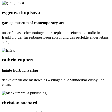
evgeniya kuptsova
garage museum of contemporary art
unser fantastischer toningenieur stephan in seinem tonstudio in
frankfurt, der für reibungslosen ablauf und das perfekte endergebnis
sorgt.
cathrin ruppert
lagato hörbuchverlag
danke dir für die master-files – klingen alle wunderbar crispy und
clean.
christian suchard